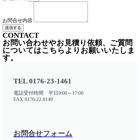
お問合せ内容
送信する
CONTACT
お問い合わせやお見積り依頼、ご質問
についてはこちらよりお願いいたしま
す。
TEL 0176-23-1461
電話受付時間 平日9:00～17:00
FAX 0176-22-9149
お問合せフォーム